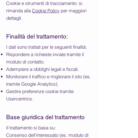
Cookie e strumenti di tracciamento: si
rimanda alla
Cookie Policy
per maggiori
dettagli.
Finalità del trattamento:
I dati sono trattati per le seguenti finalità:
Rispondere a richieste inviate tramite il
modulo di contatto.
Adempiere a obblighi legali e fiscali.
Monitorare il traffico e migliorare il sito (es.
tramite Google Analytics).
Gestire preferenze cookie tramite
Usercentrics.
Base giuridica del trattamento
Il trattamento si basa su:
Consenso dell’interessato (es. modulo di