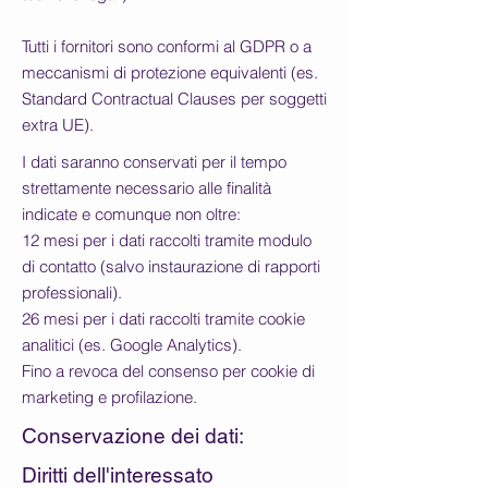
Tutti i fornitori sono conformi al GDPR o a
meccanismi di protezione equivalenti (es.
Standard Contractual Clauses per soggetti
extra UE).
I dati saranno conservati per il tempo
strettamente necessario alle finalità
indicate e comunque non oltre:
12 mesi per i dati raccolti tramite modulo
di contatto (salvo instaurazione di rapporti
professionali).
26 mesi per i dati raccolti tramite cookie
analitici (es. Google Analytics).
Fino a revoca del consenso per cookie di
marketing e profilazione.
Conservazione dei dati:
Diritti dell'interessato