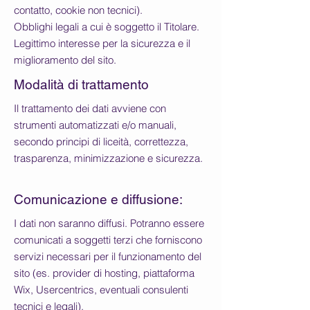
contatto, cookie non tecnici).
Obblighi legali a cui è soggetto il Titolare.
Legittimo interesse per la sicurezza e il
miglioramento del sito.
Modalità di trattamento
Il trattamento dei dati avviene con
strumenti automatizzati e/o manuali,
secondo principi di liceità, correttezza,
trasparenza, minimizzazione e sicurezza.
Comunicazione e diffusione:
I dati non saranno diffusi. Potranno essere
comunicati a soggetti terzi che forniscono
servizi necessari per il funzionamento del
sito (es. provider di hosting, piattaforma
Wix, Usercentrics, eventuali consulenti
tecnici e legali).