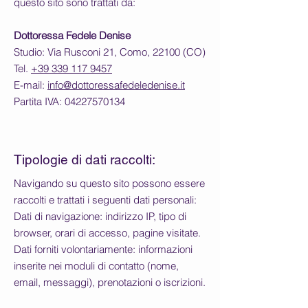
questo sito sono trattati da:
Dottoressa Fedele Denise
Studio: Via Rusconi 21, Como, 22100 (CO)
Tel. ‪
+39 339 117 9457
E-mail:
info@dottoressafedeledenise.it
Partita IVA: 04227570134
Tipologie di dati raccolti:
Navigando su questo sito possono essere
raccolti e trattati i seguenti dati personali:
Dati di navigazione: indirizzo IP, tipo di
browser, orari di accesso, pagine visitate.
Dati forniti volontariamente: informazioni
inserite nei moduli di contatto (nome,
email, messaggi), prenotazioni o iscrizioni.