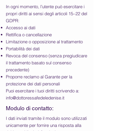
In ogni momento, l’utente può esercitare i
propri diritti ai sensi degli articoli 15–22 del
GDPR:
Accesso ai dati
Rettifica o cancellazione
Limitazione o opposizione al trattamento
Portabilità dei dati
Revoca del consenso (senza pregiudicare
il trattamento basato sul consenso
precedente)
Proporre reclamo al Garante per la
protezione dei dati personali
Puoi esercitare i tuoi diritti scrivendo a:
info@dottoressafedeledenise.it
Modulo di contatto:
I dati inviati tramite il modulo sono utilizzati
unicamente per fornire una risposta alla