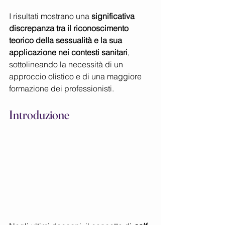
I risultati mostrano una 
significativa 
discrepanza tra il riconoscimento 
teorico della sessualità e la sua 
applicazione nei contesti sanitari
, 
sottolineando la necessità di un 
approccio olistico e di una maggiore 
formazione dei professionisti.
Introduzione