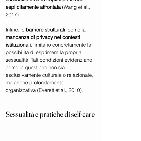
esplicitamente affrontata
 (Wang et al., 
2017).
Infine, le 
barriere strutturali
, come la 
mancanza di privacy nei contesti 
istituzionali
, limitano concretamente la 
possibilità di esprimere la propria 
sessualità. Tali condizioni evidenziano 
come la questione non sia 
esclusivamente culturale o relazionale, 
ma anche profondamente 
organizzativa (Everett et al., 2010).
Sessualità e pratiche di self-care