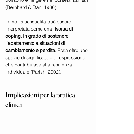
possono emergere nei contesti sanitari 
(Bernhard & Dan, 1986).
Infine, la sessualità può essere 
interpretata come una 
risorsa di 
coping
, 
in grado di sostenere 
l’adattamento a situazioni di 
cambiamento e perdita.
 Essa offre uno 
spazio di significato e di espressione 
che contribuisce alla resilienza 
individuale (Parish, 2002).
Implicazioni per la pratica 
clinica