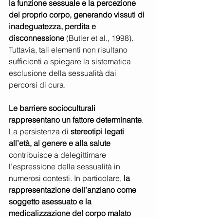
la funzione sessuale e la percezione 
del proprio corpo, generando vissuti di 
inadeguatezza, perdita e 
disconnessione
 (Butler et al., 1998). 
Tuttavia, tali elementi non risultano 
sufficienti a spiegare la sistematica 
esclusione della sessualità dai 
percorsi di cura.
Le barriere socioculturali 
rappresentano un fattore determinante
. 
La persistenza di 
stereotipi legati 
all’età, al genere e alla salute
contribuisce a delegittimare 
l’espressione della sessualità in 
numerosi contesti. In particolare, 
la 
rappresentazione dell’anziano come 
soggetto asessuato e la 
medicalizzazione del corpo malato 