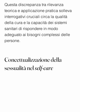
Questa discrepanza tra rilevanza 
teorica e applicazione pratica solleva 
interrogativi cruciali circa la qualità 
della cura e la capacità dei sistemi 
sanitari di rispondere in modo 
adeguato ai bisogni complessi delle 
persone.
Concettualizzazione della 
sessualità nel 
self-care