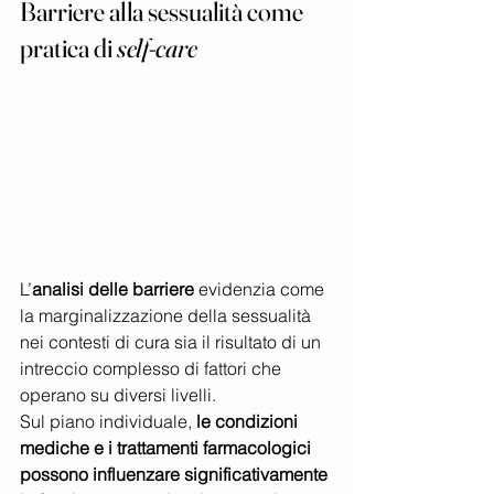
Barriere alla sessualità come 
pratica di 
self-care
L’
analisi delle barriere
 evidenzia come 
la marginalizzazione della sessualità 
nei contesti di cura sia il risultato di un 
intreccio complesso di fattori che 
operano su diversi livelli.
Sul piano individuale, 
le condizioni 
mediche e i trattamenti farmacologici 
possono influenzare significativamente 