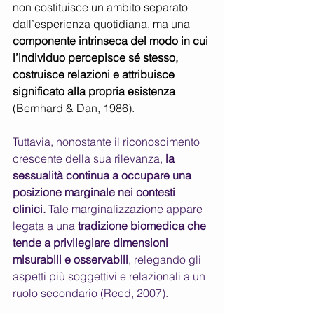
non costituisce un ambito separato 
dall’esperienza quotidiana, ma una 
componente intrinseca del modo in cui 
l’individuo percepisce sé stesso, 
costruisce relazioni e attribuisce 
significato alla propria esistenza
(Bernhard & Dan, 1986).
Tuttavia, nonostante il riconoscimento 
crescente della sua rilevanza, 
la 
sessualità continua a occupare una 
posizione marginale nei contesti 
clinici.
 Tale marginalizzazione appare 
legata a una 
tradizione biomedica che 
tende a privilegiare dimensioni 
misurabili e osservabili
, relegando gli 
aspetti più soggettivi e relazionali a un 
ruolo secondario (Reed, 2007).