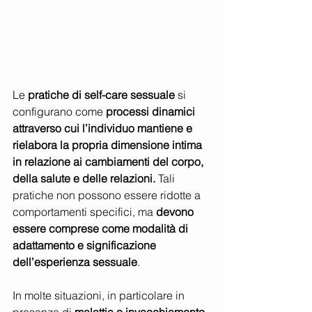
Le 
pratiche di self-care sessuale
 si 
configurano come 
processi dinamici 
attraverso cui l’individuo mantiene e 
rielabora la propria dimensione intima 
in relazione ai cambiamenti del corpo, 
della salute e delle relazioni. 
Tali 
pratiche non possono essere ridotte a 
comportamenti specifici, ma 
devono 
essere comprese come modalità di 
adattamento e significazione 
dell’esperienza sessuale
.
In molte situazioni, in particolare in 