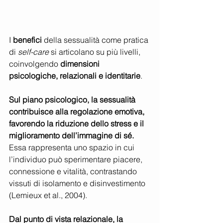
I 
benefici 
della sessualità come pratica 
di 
self-care
 si articolano su più livelli, 
coinvolgendo 
dimensioni 
psicologiche, relazionali e identitarie
.
Sul piano psicologico, la sessualità 
contribuisce alla regolazione emotiva, 
favorendo la riduzione dello stress e il 
miglioramento dell’immagine di sé.
Essa rappresenta uno spazio in cui 
l’individuo può sperimentare piacere, 
connessione e vitalità, contrastando 
vissuti di isolamento e disinvestimento 
(Lemieux et al., 2004).
Dal punto di vista relazionale, la 