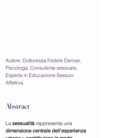
Autore: Dottoressa Fedele Denise, 
Psicologa, Consulente sessuale, 
Esperta in Educazione Sessuo-
Affettiva.
Abstract
La 
sessualità 
rappresenta una 
dimensione centrale dell’esperienza 