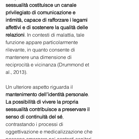
sessualità costituisce un canale 
privilegiato di comunicazione e 
intimità, capace di rafforzare i legami 
affettivi e di sostenere la qualità delle 
relazioni
. In contesti di malattia, tale 
funzione appare particolarmente 
rilevante, in quanto consente di 
mantenere una dimensione di 
reciprocità e vicinanza (Drummond et 
al., 2013).
Un ulteriore aspetto riguarda il 
mantenimento dell’identità personale
. 
La possibilità di vivere la propria 
sessualità contribuisce a preservare il 
senso di continuità del sé
, 
contrastando i processi di 
oggettivazione e medicalizzazione che 