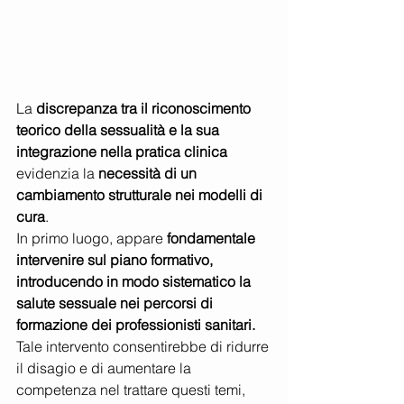
La 
discrepanza tra il riconoscimento 
teorico della sessualità e la sua 
integrazione nella pratica clinica
evidenzia la 
necessità di un 
cambiamento strutturale nei modelli di 
cura
.
In primo luogo, appare 
fondamentale 
intervenire sul piano formativo, 
introducendo in modo sistematico la 
salute sessuale nei percorsi di 
formazione dei professionisti sanitari.
Tale intervento consentirebbe di ridurre 
il disagio e di aumentare la 
competenza nel trattare questi temi, 