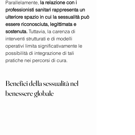
Parallelamente, 
la relazione con i 
professionisti sanitari rappresenta un 
ulteriore spazio in cui la sessualità può 
essere riconosciuta, legittimata e 
sostenuta.
 Tuttavia, la carenza di 
interventi strutturati e di modelli 
operativi limita significativamente le 
possibilità di integrazione di tali 
pratiche nei percorsi di cura.
Benefici della sessualità nel 
benessere globale