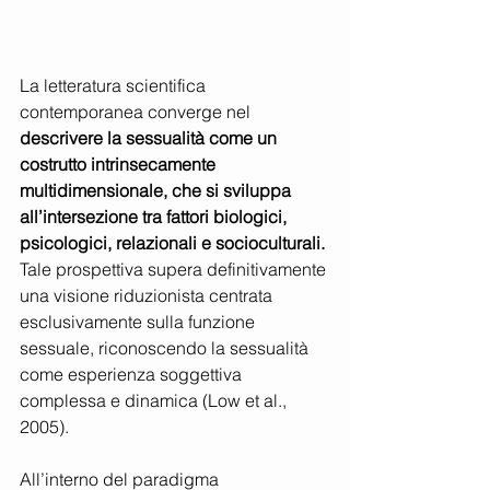
La letteratura scientifica 
contemporanea converge nel 
descrivere la sessualità come un 
costrutto intrinsecamente 
multidimensionale, che si sviluppa 
all’intersezione tra fattori biologici, 
psicologici, relazionali e socioculturali.
Tale prospettiva supera definitivamente 
una visione riduzionista centrata 
esclusivamente sulla funzione 
sessuale, riconoscendo la sessualità 
come esperienza soggettiva 
complessa e dinamica (Low et al., 
2005).
All’interno del paradigma 