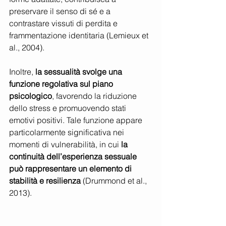
preservare il senso di sé e a 
contrastare vissuti di perdita e 
frammentazione identitaria (Lemieux et 
al., 2004).
Inoltre, 
la sessualità svolge una 
funzione regolativa sul piano 
psicologico
, favorendo la riduzione 
dello stress e promuovendo stati 
emotivi positivi. Tale funzione appare 
particolarmente significativa nei 
momenti di vulnerabilità, in cui 
la 
continuità dell’esperienza sessuale 
può rappresentare un elemento di 
stabilità e resilienza
 (Drummond et al., 
2013).