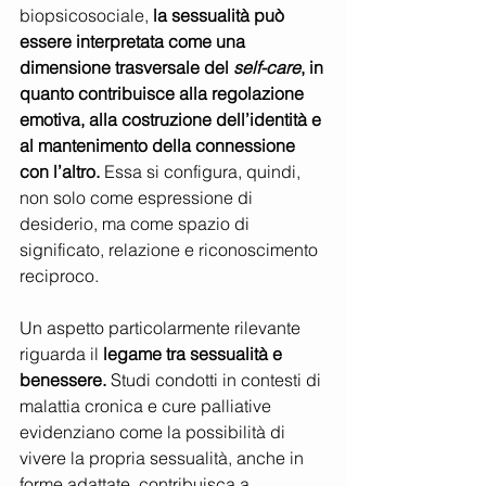
biopsicosociale, 
la sessualità può 
essere interpretata come una 
dimensione trasversale del 
self-care
, in 
quanto contribuisce alla regolazione 
emotiva, alla costruzione dell’identità e 
al mantenimento della connessione 
con l’altro.
 Essa si configura, quindi, 
non solo come espressione di 
desiderio, ma come spazio di 
significato, relazione e riconoscimento 
reciproco.
Un aspetto particolarmente rilevante 
riguarda il 
legame tra sessualità e 
benessere.
 Studi condotti in contesti di 
malattia cronica e cure palliative 
evidenziano come la possibilità di 
vivere la propria sessualità, anche in 
forme adattate, contribuisca a 